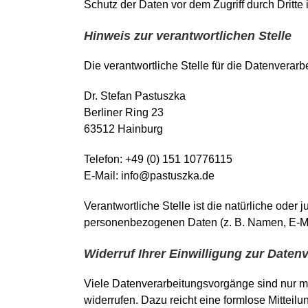
Schutz der Daten vor dem Zugriff durch Dritte i
Hinweis zur verantwortlichen Stelle
Die verantwortliche Stelle für die Datenverarbe
Dr. Stefan Pastuszka
Berliner Ring 23
63512 Hainburg
Telefon: +49 (0) 151 10776115
E-Mail: info@pastuszka.de
Verantwortliche Stelle ist die natürliche oder
personenbezogenen Daten (z. B. Namen, E-Mai
Widerruf Ihrer Einwilligung zur Daten
Viele Datenverarbeitungsvorgänge sind nur mit 
widerrufen. Dazu reicht eine formlose Mitteil