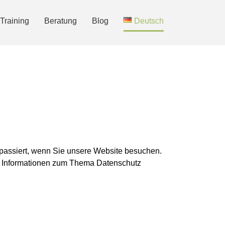
Training
Beratung
Blog
Deutsch
passiert, wenn Sie unsere Website besuchen.
he Informationen zum Thema Datenschutz