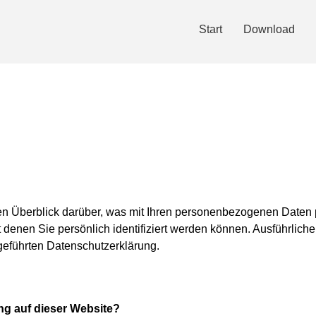
Start
Download
n Überblick darüber, was mit Ihren personenbezogenen Daten 
 denen Sie persönlich identifiziert werden können. Ausführlic
geführten Datenschutzerklärung.
ung auf dieser Website?