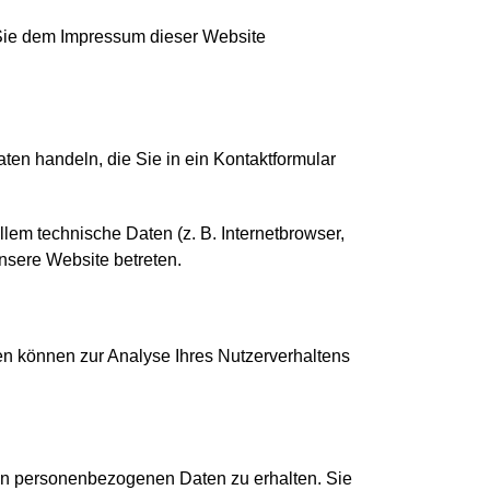
 Sie dem Impressum dieser Website
ten handeln, die Sie in ein Kontaktformular
em technische Daten (z. B. Internetbrowser,
unsere Website betreten.
ten können zur Analyse Ihres Nutzerverhaltens
ten personenbezogenen Daten zu erhalten. Sie