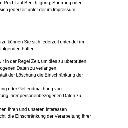
 Recht auf Berichtigung, Sperrung oder
ch jederzeit unter der im Impressum
u können Sie sich jederzeit unter der im
folgenden Fällen:
r in der Regel Zeit, um dies zu überprüfen.
zogenen Daten zu verlangen.
tatt der Löschung die Einschränkung der
igung oder Geltendmachung von
itung Ihrer personenbezogenen Daten zu
en Ihren und unseren Interessen
t, die Einschränkung der Verarbeitung Ihrer