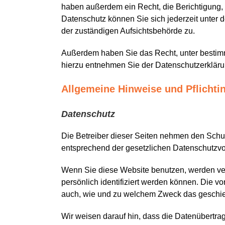
haben außerdem ein Recht, die Berichtigung,
Datenschutz können Sie sich jederzeit unter
der zuständigen Aufsichtsbehörde zu.
Außerdem haben Sie das Recht, unter bestim
hierzu entnehmen Sie der Datenschutzerklärun
Allgemeine Hinweise und Pflichti
Datenschutz
Die Betreiber dieser Seiten nehmen den Schut
entsprechend der gesetzlichen Datenschutzvor
Wenn Sie diese Website benutzen, werden v
persönlich identifiziert werden können. Die vo
auch, wie und zu welchem Zweck das geschie
Wir weisen darauf hin, dass die Datenübertrag