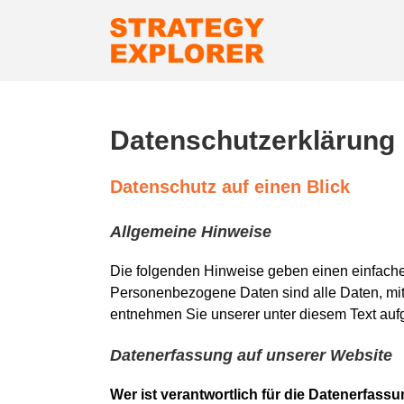
Zum
Inhalt
springen
Datenschutzerklärung
Datenschutz auf einen Blick
Allgemeine Hinweise
Die folgenden Hinweise geben einen einfache
Personenbezogene Daten sind alle Daten, mit
entnehmen Sie unserer unter diesem Text auf
Datenerfassung auf unserer Website
Wer ist verantwortlich für die Datenerfass