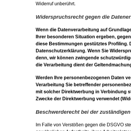
Widerruf unberührt.
Widerspruchsrecht gegen die Datener
Wenn die Datenverarbeitung auf Grundlage v
Ihrer besonderen Situation ergeben, gegen
diese Bestimmungen gestütztes Profiling. 
Datenschutzerklärung. Wenn Sie Widerspruc
denn, wir können zwingende schutzwürdige 
die Verarbeitung dient der Geltendmachun
Werden Ihre personenbezogenen Daten vera
Verarbeitung Sie betreffender personenbez
mit solcher Direktwerbung in Verbindung 
Zwecke der Direktwerbung verwendet (Wide
Beschwerderecht bei der zuständigen
Im Falle von Verstößen gegen die DSGVO steht