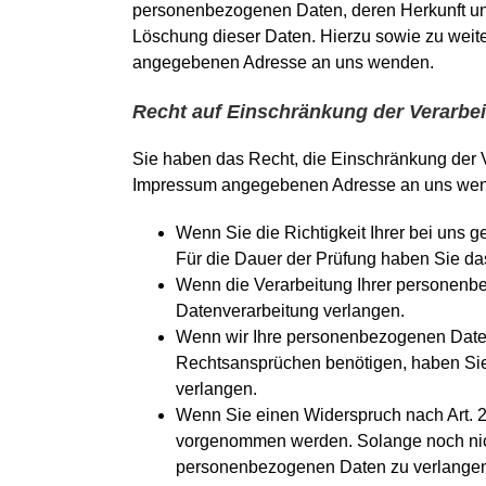
personenbezogenen Daten, deren Herkunft und
Löschung dieser Daten. Hierzu sowie zu wei
angegebenen Adresse an uns wenden.
Recht auf Einschränkung der Verarbe
Sie haben das Recht, die Einschränkung der V
Impressum angegebenen Adresse an uns wende
Wenn Sie die Richtigkeit Ihrer bei uns 
Für die Dauer der Prüfung haben Sie da
Wenn die Verarbeitung Ihrer personenb
Datenverarbeitung verlangen.
Wenn wir Ihre personenbezogenen Daten
Rechtsansprüchen benötigen, haben Sie
verlangen.
Wenn Sie einen Widerspruch nach Art. 
vorgenommen werden. Solange noch nicht
personenbezogenen Daten zu verlange