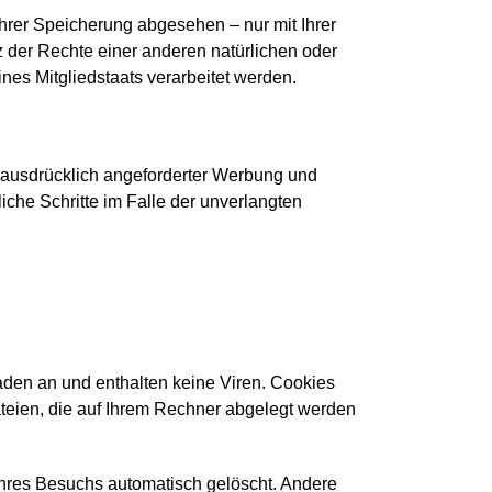
hrer Speicherung abgesehen – nur mit Ihrer
der Rechte einer anderen natürlichen oder
nes Mitgliedstaats verarbeitet werden.
 ausdrücklich angeforderter Werbung und
liche Schritte im Falle der unverlangten
aden an und enthalten keine Viren. Cookies
ateien, die auf Ihrem Rechner abgelegt werden
hres Besuchs automatisch gelöscht. Andere