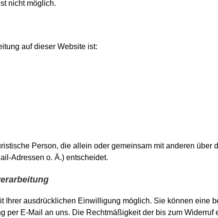
st nicht möglich.
itung auf dieser Website ist:
 juristische Person, die allein oder gemeinsam mit anderen über
l-Adressen o. Ä.) entscheidet.
verarbeitung
Ihrer ausdrücklichen Einwilligung möglich. Sie können eine bere
ung per E-Mail an uns. Die Rechtmäßigkeit der bis zum Widerruf 