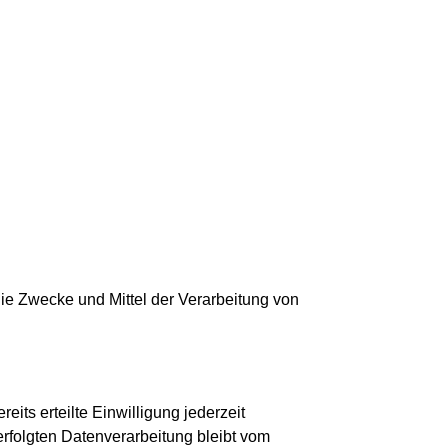
 die Zwecke und Mittel der Verarbeitung von
its erteilte Einwilligung jederzeit
erfolgten Datenverarbeitung bleibt vom