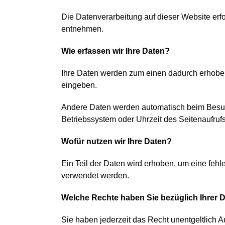
Die Datenverarbeitung auf dieser Website er
entnehmen.
Wie erfassen wir Ihre Daten?
Ihre Daten werden zum einen dadurch erhoben, 
eingeben.
Andere Daten werden automatisch beim Besuch 
Betriebssystem oder Uhrzeit des Seitenaufrufs
Wofür nutzen wir Ihre Daten?
Ein Teil der Daten wird erhoben, um eine fehl
verwendet werden.
Welche Rechte haben Sie bezüglich Ihrer 
Sie haben jederzeit das Recht unentgeltlich 