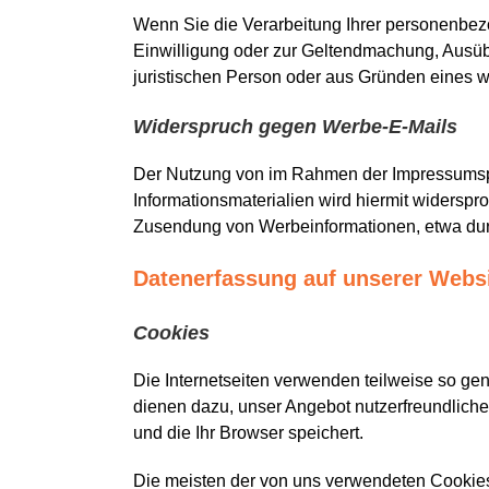
Wenn Sie die Verarbeitung Ihrer personenbez
Einwilligung oder zur Geltendmachung, Ausüb
juristischen Person oder aus Gründen eines wi
Widerspruch gegen Werbe-E-Mails
Der Nutzung von im Rahmen der Impressumspfl
Informationsmaterialien wird hiermit widerspro
Zusendung von Werbeinformationen, etwa dur
Datenerfassung auf unserer Webs
Cookies
Die Internetseiten verwenden teilweise so ge
dienen dazu, unser Angebot nutzerfreundlicher
und die Ihr Browser speichert.
Die meisten der von uns verwendeten Cookies