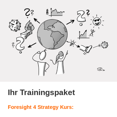
Ihr Trainingspaket
Foresight 4 Strategy Kurs: