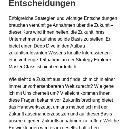
Entscheidungen
Erfolgreiche Strategien und wichtige Entscheidungen
brauchen vernünftige Annahmen über die Zukunft –
dieser Kurs wird ihnen helfen, die Zukunft Ihres
Unternehmens auf eine solide Basis zu stellen. Er
bietet einen Deep Dive in den Aufbau
zukunftsrelevanten Wissens für alle Interessierten –
eine vorherige Teilnahme an der Strategy Explorer
Master Class ist nicht erforderlich.
Wie sieht die Zukunft aus und finde ich mich in einer
immer unvorhersehbareren Welt zurecht? Wie gehe
ich mit Unsicherheit um? Vielleicht kommen Ihnen
diese Fragen bekannt vor. Zukunftsforschung bietet
das Handwerkszeug, um uns methodisch mit der
Zukunft auseinanderzusetzen und auf dieser Basis
unsere eigenen Zukunftsannahmen zu treffen: Welche
Entwicklungen wird es im gesellschaftlichen,