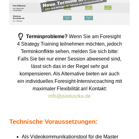
Terminprobleme?
Wenn Sie am Foresight
4 Strategy Training teilnehmen möchten, jedoch
Terminkonflikte sehen, melden Sie sich bitte:
Falls Sie bei nur einer Session abwesend sind,
lässt sich das in der Regel sehr gut
kompensieren. Als Alternative bieten wir auch
ein individuelles Foresight-Intensivcoaching mit
maximaler Flexibilität an! Kontakt:
info@pastuszka.de
Technische Voraussetzungen:
Als Videokommunikationstool für die Master