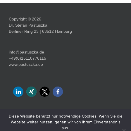
Copyright © 2026
Dr. Stefan Pastuszka
Berliner Ring 23 | 63512 Hainburg
info@pastuszka.de
+49(0)15110776115
www.pastuszka.de
Diese Website benutzt nur notwendige Cookies. Wenn Sie die
Website weiter nutzen, gehen wir von Ihrem Einverständnis
Impressum
Datenschutz
aus.