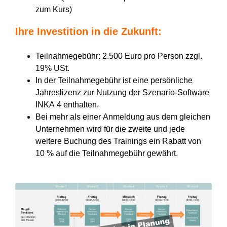
zum Kurs)
Ihre Investition in die Zukunft:
Teilnahmegebühr: 2.500 Euro pro Person zzgl.
19% USt.
In der Teilnahmegebühr ist eine persönliche
Jahreslizenz zur Nutzung der Szenario-Software
INKA 4 enthalten.
Bei mehr als einer Anmeldung aus dem gleichen
Unternehmen wird für die zweite und jede
weitere Buchung des Trainings ein Rabatt von
10 % auf die Teilnahmegebühr gewährt.