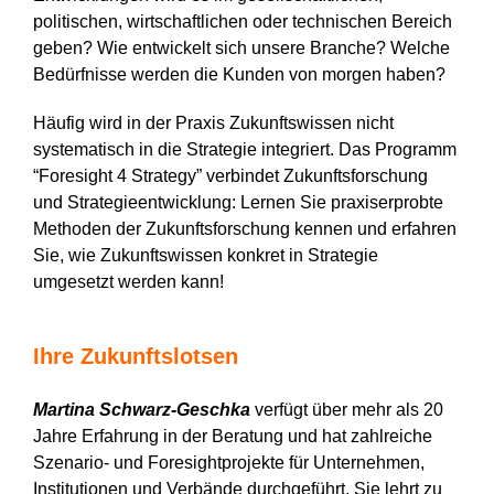
politischen, wirtschaftlichen oder technischen Bereich
geben? Wie entwickelt sich unsere Branche? Welche
Bedürfnisse werden die Kunden von morgen haben?
Häufig wird in der Praxis Zukunftswissen nicht
systematisch in die Strategie integriert. Das Programm
“Foresight 4 Strategy” verbindet Zukunftsforschung
und Strategieentwicklung: Lernen Sie praxiserprobte
Methoden der Zukunftsforschung kennen und erfahren
Sie, wie Zukunftswissen konkret in Strategie
umgesetzt werden kann!
Ihre Zukunftslotsen
Martina Schwarz-Geschka
verfügt über mehr als 20
Jahre Erfahrung in der Beratung und hat zahlreiche
Szenario- und Foresightprojekte für Unternehmen,
Institutionen und Verbände durchgeführt. Sie lehrt zu