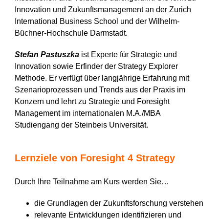
Innovation und Zukunftsmanagement an der Zurich
International Business School und der Wilhelm-
Büchner-Hochschule Darmstadt.
Stefan Pastuszka
ist Experte für Strategie und
Innovation sowie Erfinder der Strategy Explorer
Methode. Er verfügt über langjährige Erfahrung mit
Szenarioprozessen und Trends aus der Praxis im
Konzern und lehrt zu Strategie und Foresight
Management im internationalen M.A./MBA
Studiengang der Steinbeis Universität.
Lernziele von Foresight 4 Strategy
Durch Ihre Teilnahme am Kurs werden Sie…
die Grundlagen der Zukunftsforschung verstehen
relevante Entwicklungen identifizieren und