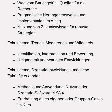
Weg vom Bauchgefühl: Quellen für die
Recherche
Pragmatische Herangehensweise und
Implementation im Alltag
Nutzung von Zukunftswissen für robuste
Strategien
Fokusthema: Trends, Megatrends und Wildcards
Identifikation, Interpretation und Bewertung
Umgang mit unerwarteten Entwicklungen
Fokusthema: Szenarioentwicklung – mögliche
Zukünfte erkunden
Methodik und Anwendung, Nutzung der
Szenario-Software INKA 4
Erarbeitung eines eigenen oder Gruppen-Cases
im Kurs