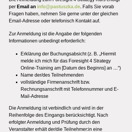
per
Email an
info@pastuszka.de
. Falls Sie vorab
Fragen haben, nehmen Sie gerne unter der gleichen
Email-Adresse oder telefonisch Kontakt auf.
Zur Anmeldung ist die Angabe der folgenden
Informationen unbedingt erforderlich:
Erklärung der Buchungsabsicht (z. B. „Hiermit
melde ich mich für das Foresight 4 Strategy
Online-Training am [Datum des Beginns] an …“)
Name der/des Teilnehmenden
vollständige Firmenanschrift bzw.
Rechnungsanschrift mit Telefonnummer und E-
Mail-Adresse
Die Anmeldung ist verbindlich und wird in der
Reihenfolge des Eingangs berücksichtigt. Nach
erfolgter Anmeldung und Prüfung durch den
Veranstalter erhält der/die Teilnehmer:in eine