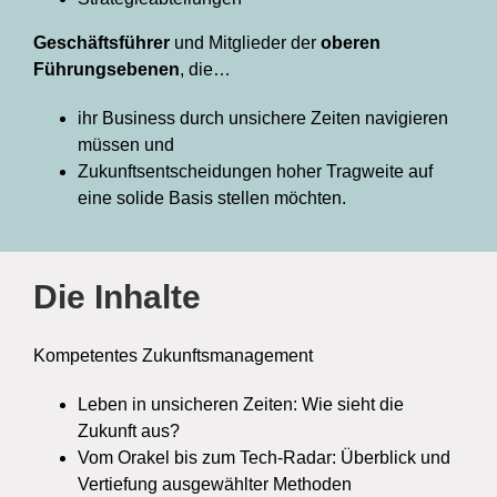
Geschäftsführer
und Mitglieder der
oberen
Führungsebenen
, die…
ihr Business durch unsichere Zeiten navigieren
müssen und
Zukunftsentscheidungen hoher Tragweite auf
eine solide Basis stellen möchten.
Die Inhalte
Kompetentes Zukunftsmanagement
Leben in unsicheren Zeiten: Wie sieht die
Zukunft aus?
Vom Orakel bis zum Tech-Radar: Überblick und
Vertiefung ausgewählter Methoden