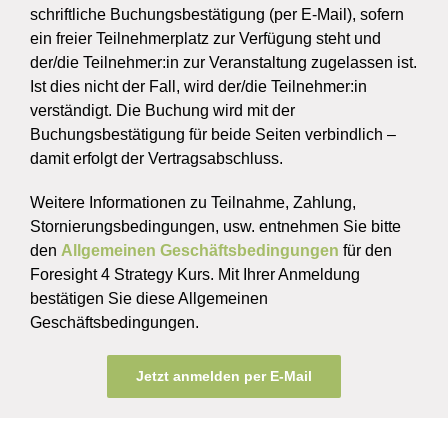
schriftliche Buchungsbestätigung (per E-Mail), sofern
ein freier Teilnehmerplatz zur Verfügung steht und
der/die Teilnehmer:in zur Veranstaltung zugelassen ist.
Ist dies nicht der Fall, wird der/die Teilnehmer:in
verständigt. Die Buchung wird mit der
Buchungsbestätigung für beide Seiten verbindlich –
damit erfolgt der Vertragsabschluss.
Weitere Informationen zu Teilnahme, Zahlung,
Stornierungsbedingungen, usw. entnehmen Sie bitte
den
Allgemeinen Geschäftsbedingungen
für den
Foresight 4 Strategy Kurs. Mit Ihrer Anmeldung
bestätigen Sie diese Allgemeinen
Geschäftsbedingungen.
Jetzt anmelden per E-Mail