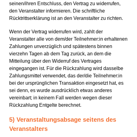
seinen/ihren Entschluss, den Vertrag zu widerrufen,
den Veranstalter informieren. Die schriftliche
Rücktrittserklärung ist an den Veranstalter zu richten.
Wenn der Vertrag widerrufen wird, zahlt der
Veranstalter alle von dem/der Teilnehmer:in erhaltenen
Zahlungen unverzüglich und spätestens binnen
vierzehn Tagen ab dem Tag zurück, an dem die
Mitteilung über den Widerruf des Vertrages
eingegangen ist. Für die Rückzahlung wird dasselbe
Zahlungsmittel verwendet, das der/die Teilnehmer:in
bei der ursprünglichen Transaktion eingesetzt hat, es
sei denn, es wurde ausdrücklich etwas anderes
vereinbart; in keinem Fall werden wegen dieser
Rückzahlung Entgelte berechnet.
5) Veranstaltungsabsage seitens des
Veranstalters