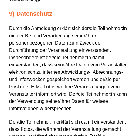
9) Datenschutz
Durch die Anmeldung erklärt sich der/die Teilnehmer:in
mit der Be- und Verarbeitung seiner/ihrer
personenbezogenen Daten zum Zweck der
Durchführung der Veranstaltung einverstanden.
Insbesondere ist der/die Teilnehmer:in damit
einverstanden, dass seine/ihre Daten vom Veranstalter
elektronisch zu internen Abwicklungs-, Abrechnungs-
und Infozwecken gespeichert werden und er/sie per
Post oder E-Mail über weitere Veranstaltungen vom
Veranstalter informiert wird. Der/die Teilnehmer:in kann
der Verwendung seiner/ihrer Daten für weitere
Informationen widersprechen.
Der/die Teilnehmer:in erklärt sich damit einverstanden,
dass Fotos, die während der Veranstaltung gemacht