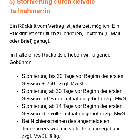
3) Stornierung durch den/die
Teilnehmer:in
Ein Rücktritt vom Vertrag ist jederzeit möglich. Ein
Rücktritt ist schriftlich zu erklären, Textform (E-Mail
oder Brief) genügt.
Im Falle eines Rücktritts erheben wir folgende
Gebühren:
Stornierung bis 30 Tage vor Beginn der ersten
Session: € 250,- zzgl. MwSt.
Stornierung ab 30 Tage vor Beginn der ersten
Session: 50 % der Teilnahmegebühr zzgl. MwSt.
Stornierung ab 14 Tage vor Beginn der ersten
Session: die volle Teilnahmegebühr zzgl. MwSt.
Bei Nichterscheinen des angemeldeten
Teilnehmers wird die volle Teilnahmegebühr
zzgl. MwSt. fällig.