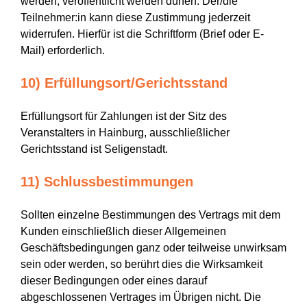
werden, veröffentlicht werden dürfen. Der/die
Teilnehmer:in kann diese Zustimmung jederzeit
widerrufen. Hierfür ist die Schriftform (Brief oder E-
Mail) erforderlich.
10) Erfüllungsort/Gerichtsstand
Erfüllungsort für Zahlungen ist der Sitz des
Veranstalters in Hainburg, ausschließlicher
Gerichtsstand ist Seligenstadt.
11) Schlussbestimmungen
Sollten einzelne Bestimmungen des Vertrags mit dem
Kunden einschließlich dieser Allgemeinen
Geschäftsbedingungen ganz oder teilweise unwirksam
sein oder werden, so berührt dies die Wirksamkeit
dieser Bedingungen oder eines darauf
abgeschlossenen Vertrages im Übrigen nicht. Die