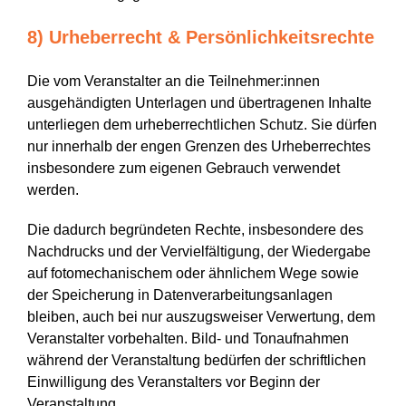
8) Urheberrecht & Persönlichkeitsrechte
Die vom Veranstalter an die Teilnehmer:innen
ausgehändigten Unterlagen und übertragenen Inhalte
unterliegen dem urheberrechtlichen Schutz. Sie dürfen
nur innerhalb der engen Grenzen des Urheberrechtes
insbesondere zum eigenen Gebrauch verwendet
werden.
Die dadurch begründeten Rechte, insbesondere des
Nachdrucks und der Vervielfältigung, der Wiedergabe
auf fotomechanischem oder ähnlichem Wege sowie
der Speicherung in Datenverarbeitungsanlagen
bleiben, auch bei nur auszugsweiser Verwertung, dem
Veranstalter vorbehalten. Bild- und Tonaufnahmen
während der Veranstaltung bedürfen der schriftlichen
Einwilligung des Veranstalters vor Beginn der
Veranstaltung.