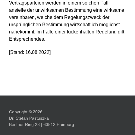
Vertragsparteien werden in einem solchen Fall
anstelle der unwirksamen Bestimmung eine wirksame
vereinbaren, welche dem Regelungszweck der
ursprünglichen Bestimmung wirtschaftlich möglichst
nahekommt. Im Falle einer lückenhaften Regelung gilt
Entsprechendes.
[Stand: 16.08.2022]
Copyright © 2026
Dr. Stefan Pastuszka
Berliner Ring 23 | 63512 Hainburg