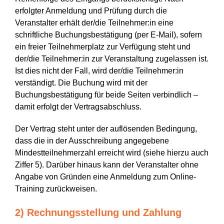
erfolgter Anmeldung und Prüfung durch die
Veranstalter erhält der/die Teilnehmer:in eine
schriftliche Buchungsbestätigung (per E-Mail), sofern
ein freier Teilnehmerplatz zur Verfügung steht und
der/die Teilnehmer:in zur Veranstaltung zugelassen ist.
Ist dies nicht der Fall, wird der/die Teilnehmer:in
verständigt. Die Buchung wird mit der
Buchungsbestätigung für beide Seiten verbindlich –
damit erfolgt der Vertragsabschluss.
Der Vertrag steht unter der auflösenden Bedingung,
dass die in der Ausschreibung angegebene
Mindestteilnehmerzahl erreicht wird (siehe hierzu auch
Ziffer 5). Darüber hinaus kann der Veranstalter ohne
Angabe von Gründen eine Anmeldung zum Online-
Training zurückweisen.
2) Rechnungsstellung und Zahlung