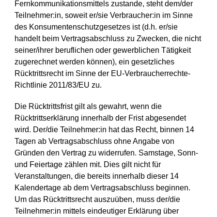
Fernkommunikationsmittels zustande, steht dem/der
Teilnehmer:in, soweit er/sie Verbraucher:in im Sinne
des Konsumentenschutzgesetzes ist (d.h. er/sie
handelt beim Vertragsabschluss zu Zwecken, die nicht
seiner/ihrer beruflichen oder gewerblichen Tätigkeit
zugerechnet werden können), ein gesetzliches
Rücktrittsrecht im Sinne der EU-Verbraucherrechte-
Richtlinie 2011/83/EU zu.
Die Rücktrittsfrist gilt als gewahrt, wenn die
Rücktrittserklärung innerhalb der Frist abgesendet
wird. Der/die Teilnehmer:in hat das Recht, binnen 14
Tagen ab Vertragsabschluss ohne Angabe von
Gründen den Vertrag zu widerrufen. Samstage, Sonn-
und Feiertage zählen mit. Dies gilt nicht für
Veranstaltungen, die bereits innerhalb dieser 14
Kalendertage ab dem Vertragsabschluss beginnen.
Um das Rücktrittsrecht auszuüben, muss der/die
Teilnehmer:in mittels eindeutiger Erklärung über