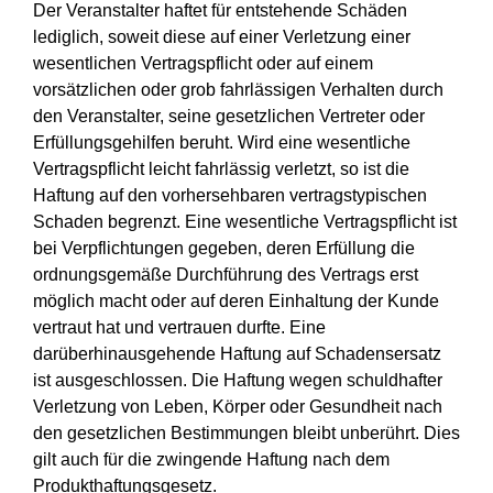
Der Veranstalter haftet für entstehende Schäden
lediglich, soweit diese auf einer Verletzung einer
wesentlichen Vertragspflicht oder auf einem
vorsätzlichen oder grob fahrlässigen Verhalten durch
den Veranstalter, seine gesetzlichen Vertreter oder
Erfüllungsgehilfen beruht. Wird eine wesentliche
Vertragspflicht leicht fahrlässig verletzt, so ist die
Haftung auf den vorhersehbaren vertragstypischen
Schaden begrenzt. Eine wesentliche Vertragspflicht ist
bei Verpflichtungen gegeben, deren Erfüllung die
ordnungsgemäße Durchführung des Vertrags erst
möglich macht oder auf deren Einhaltung der Kunde
vertraut hat und vertrauen durfte. Eine
darüberhinausgehende Haftung auf Schadensersatz
ist ausgeschlossen. Die Haftung wegen schuldhafter
Verletzung von Leben, Körper oder Gesundheit nach
den gesetzlichen Bestimmungen bleibt unberührt. Dies
gilt auch für die zwingende Haftung nach dem
Produkthaftungsgesetz.