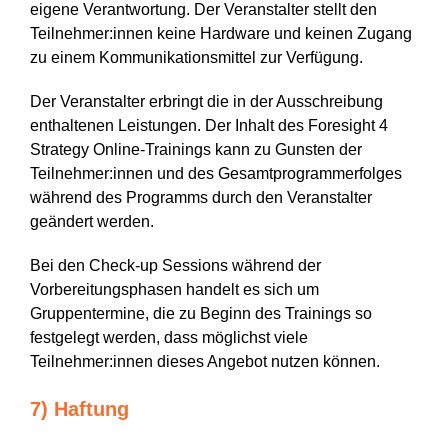
eigene Verantwortung. Der Veranstalter stellt den
Teilnehmer:innen keine Hardware und keinen Zugang
zu einem Kommunikationsmittel zur Verfügung.
Der Veranstalter erbringt die in der Ausschreibung
enthaltenen Leistungen. Der Inhalt des Foresight 4
Strategy Online-Trainings kann zu Gunsten der
Teilnehmer:innen und des Gesamtprogrammerfolges
während des Programms durch den Veranstalter
geändert werden.
Bei den Check-up Sessions während der
Vorbereitungsphasen handelt es sich um
Gruppentermine, die zu Beginn des Trainings so
festgelegt werden, dass möglichst viele
Teilnehmer:innen dieses Angebot nutzen können.
7) Haftung