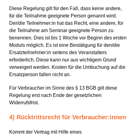
Diese Regelung gilt für den Fall, dass keine andere,
für die Teilnahme geeignete Person genannt wird.
Der/die Teilnehmer:in hat das Recht, eine andere, für
die Teilnahme am Seminar geeignete Person zu
benennen. Dies ist bis 1 Woche vor Beginn des ersten
Moduls möglich. Es ist eine Bestätigung für den/die
Ersatzteilnehmer:in seitens des Veranstalters
erforderlich. Diese kann nur aus wichtigem Grund
verweigert werden. Kosten für die Umbuchung auf die
Ersatzperson fallen nicht an.
Für Verbraucher im Sinne des § 13 BGB gilt diese
Regelung erst nach Ende der gesetzlichen
Widerrufsfrist.
4) Rücktrittsrecht für Verbraucher:innen
Kommt der Vertrag mit Hilfe eines