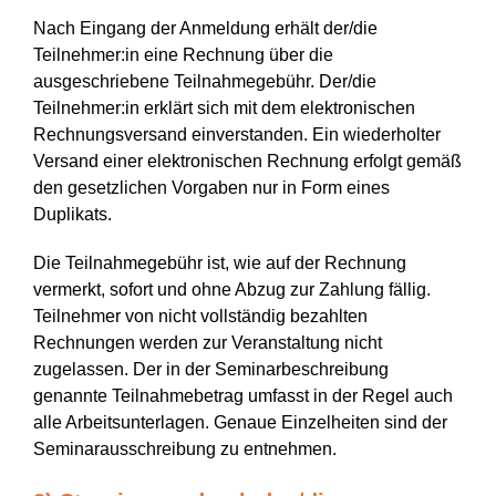
Nach Eingang der Anmeldung erhält der/die
Teilnehmer:in eine Rechnung über die
ausgeschriebene Teilnahmegebühr. Der/die
Teilnehmer:in erklärt sich mit dem elektronischen
Rechnungsversand einverstanden. Ein wiederholter
Versand einer elektronischen Rechnung erfolgt gemäß
den gesetzlichen Vorgaben nur in Form eines
Duplikats.
Die Teilnahmegebühr ist, wie auf der Rechnung
vermerkt, sofort und ohne Abzug zur Zahlung fällig.
Teilnehmer von nicht vollständig bezahlten
Rechnungen werden zur Veranstaltung nicht
zugelassen. Der in der Seminarbeschreibung
genannte Teilnahmebetrag umfasst in der Regel auch
alle Arbeitsunterlagen. Genaue Einzelheiten sind der
Seminarausschreibung zu entnehmen.