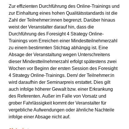
Zur effizienten Durchführung des Online-Trainings und
zur Einhaltung eines hohen Qualitätsstandards ist die
Zahl der Teilnehmer:innen begrenzt. Darüber hinaus
weist der Veranstalter darauf hin, dass die
Durchführung des Foresight 4 Strategy Online-
Trainings vom Erreichen einer Mindestteilnehmerzahl
zu einem bestimmten Stichtag abhängig ist. Eine
Absage der Veranstaltung wegen Unterschreitens
dieser Mindestteilnehmerzahl erfolgt spätestens zwei
Wochen vor Beginn der ersten Session des Foresight
4 Strategy Online-Trainings. Dem/ der Teilnehmer:in
wird daraufhin der Seminarpreis erstattet. Dies gilt
auch infolge höherer Gewalt bzw. einer Erkrankung
des Referenten. Außer im Falle von Vorsatz und
grober Fahrlässigkeit kommt der Veranstalter für
vergebliche Aufwendungen oder ähnliche Nachteile
infolge einer Absage nicht auf.