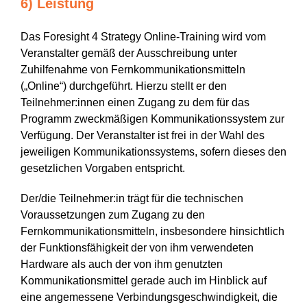
6) Leistung
Das Foresight 4 Strategy Online-Training wird vom
Veranstalter gemäß der Ausschreibung unter
Zuhilfenahme von Fernkommunikationsmitteln
(„Online“) durchgeführt. Hierzu stellt er den
Teilnehmer:innen einen Zugang zu dem für das
Programm zweckmäßigen Kommunikationssystem zur
Verfügung. Der Veranstalter ist frei in der Wahl des
jeweiligen Kommunikationssystems, sofern dieses den
gesetzlichen Vorgaben entspricht.
Der/die Teilnehmer:in trägt für die technischen
Voraussetzungen zum Zugang zu den
Fernkommunikationsmitteln, insbesondere hinsichtlich
der Funktionsfähigkeit der von ihm verwendeten
Hardware als auch der von ihm genutzten
Kommunikationsmittel gerade auch im Hinblick auf
eine angemessene Verbindungsgeschwindigkeit, die