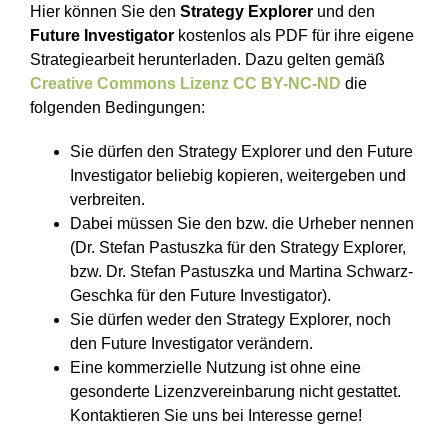
Hier können Sie den
Strategy Explorer
und den
Future Investigator
kostenlos als PDF für ihre eigene
Strategiearbeit herunterladen. Dazu gelten gemäß
Creative Commons Lizenz CC BY-NC-ND
die
folgenden Bedingungen:
Sie dürfen den Strategy Explorer und den Future
Investigator beliebig kopieren, weitergeben und
verbreiten.
Dabei müssen Sie den bzw. die Urheber nennen
(Dr. Stefan Pastuszka für den Strategy Explorer,
bzw. Dr. Stefan Pastuszka und Martina Schwarz-
Geschka für den Future Investigator).
Sie dürfen weder den Strategy Explorer, noch
den Future Investigator verändern.
Eine kommerzielle Nutzung ist ohne eine
gesonderte Lizenzvereinbarung nicht gestattet.
Kontaktieren Sie uns bei Interesse gerne!