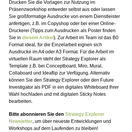
Drucken Sie die Vorlagen zur Nutzung im
Präsenzworkshop entweder selbst aus oder lassen
Sie großformatige Ausdrucke von einem Dienstleister
anfertigen, z.B. im Copyshop oder bei einer Online-
Druckerei (Tipps zum Ausdrucken als Poster finden
Sie in
diesem Artikel
). Zur Arbeit im Team ist das B0
Format ideal, für die Einzelarbeit eignen sich
Ausdrucke im A4 oder A3 Format. Für die Arbeit im
virtuellen Raum steht der Strategy Explorer als
Template z.B. bei Conceptboard, Miro, Mural,
Collaboard und Ideaflip zur Verfügung. Alternativ
können Sie den Strategy Explorer oder den Future
Investigator als PDF in ein digitales Whiteboard Ihrer
Wahl hochladen und mit digitalen Sticky Notes
bearbeiten.
Bitte abonnieren Sie den
Strategy Explorer
Newsletter
, um über neueste Entwicklungen und
Workshops auf dem Laufenden zu bleiben!