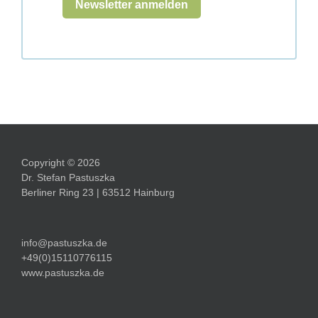
Copyright © 2026
Dr. Stefan Pastuszka
Berliner Ring 23 | 63512 Hainburg
info@pastuszka.de
+49(0)15110776115
www.pastuszka.de