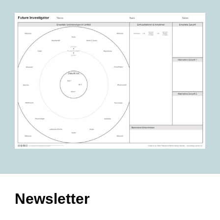
Newsletter