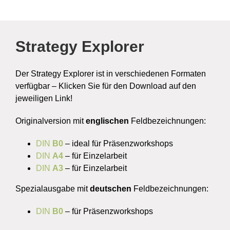
Strategy Explorer
Der Strategy Explorer ist in verschiedenen Formaten
verfügbar – Klicken Sie für den Download auf den
jeweiligen Link!
Originalversion mit
englischen
Feldbezeichnungen:
DIN
B0
– ideal für Präsenzworkshops
DIN
A4
– für Einzelarbeit
DIN
A3
– für Einzelarbeit
Spezialausgabe mit
deutschen
Feldbezeichnungen:
DIN
B0
– für Präsenzworkshops