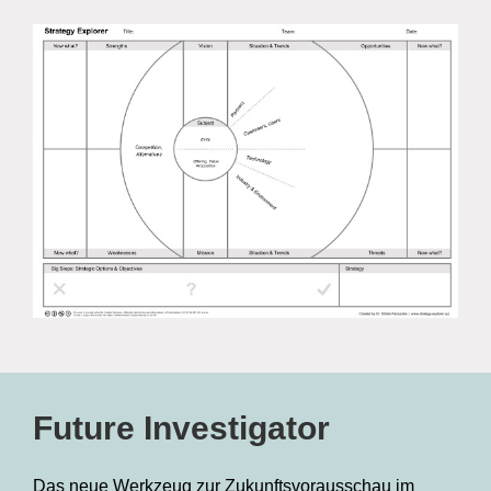
Future Investigator
Das neue Werkzeug zur Zukunftsvorausschau im