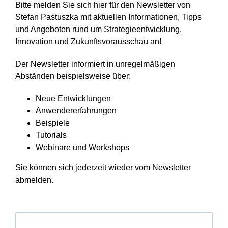
Bitte melden Sie sich hier für den Newsletter von
Stefan Pastuszka mit aktuellen Informationen, Tipps
und Angeboten rund um Strategieentwicklung,
Innovation und Zukunftsvorausschau an!
Der Newsletter informiert in unregelmäßigen
Abständen beispielsweise über:
Neue Entwicklungen
Anwendererfahrungen
Beispiele
Tutorials
Webinare und Workshops
Sie können sich jederzeit wieder vom Newsletter
abmelden.