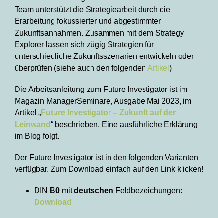
Team unterstützt die Strategiearbeit durch die
Erarbeitung fokussierter und abgestimmter
Zukunftsannahmen. Zusammen mit dem Strategy
Explorer lassen sich zügig Strategien für
unterschiedliche Zukunftsszenarien entwickeln oder
überprüfen (siehe auch den folgenden
Artikel
)
Die Arbeitsanleitung zum Future Investigator ist im
Magazin ManagerSeminare, Ausgabe Mai 2023, im
Artikel „
Future Investigator – Zukunft auf der
Leinwand
“ beschrieben. Eine ausführliche Erklärung
im Blog folgt.
Der Future Investigator ist in den folgenden Varianten
verfügbar. Zum Download einfach auf den Link klicken!
DIN
B0
mit
deutschen
Feldbezeichungen:
Download