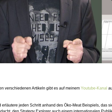
n verschiedenen Artikeln gibt es auf meinem
Youtube-Kanal
au
erläutere jeden Schritt anhand des Öko-Meat Beispiels, das sic
acht, den Strategy Explorer auch einem internationalen Publik