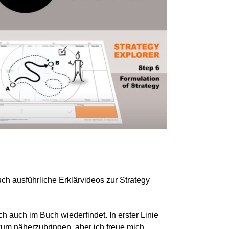
ch ausführliche Erklärvideos zur Strategy
h auch im Buch wiederfindet. In erster Linie
um näherzubringen, aber ich freue mich,